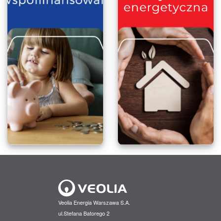
Veolia Energia Warszawa S.A.
ul.Stefana Batorego 2