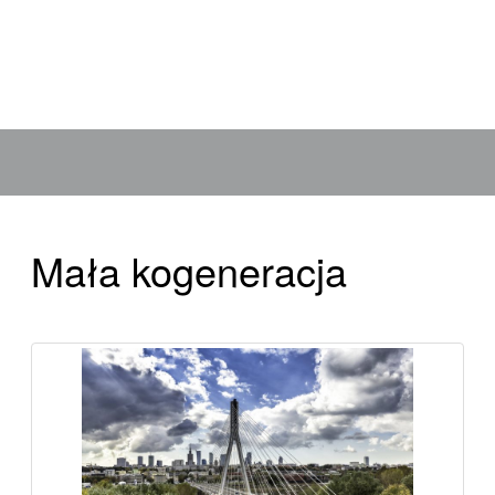
Mała kogeneracja