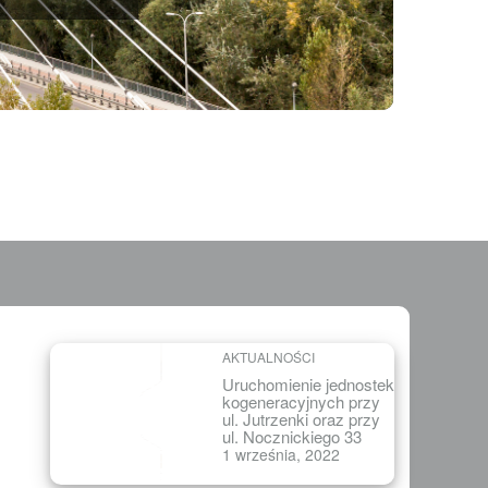
AKTUALNOŚCI
Uruchomienie jednostek
kogeneracyjnych przy
ul. Jutrzenki oraz przy
ul. Nocznickiego 33
1 września, 2022