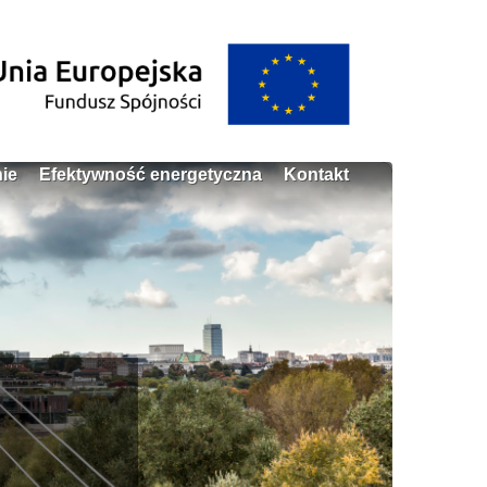
ie
Efektywność energetyczna
Kontakt